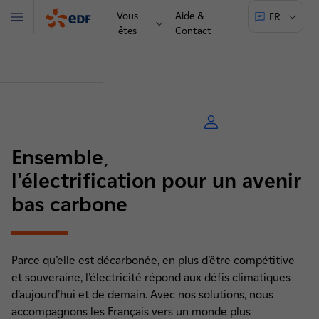
Vous
Aide &
FR
Menu
êtes
Contact
Ensemble, accélérons
l'électrification pour un avenir
bas carbone
Parce qu’elle est décarbonée, en plus d’être compétitive
et souveraine, l’électricité répond aux défis climatiques
d’aujourd’hui et de demain. Avec nos solutions, nous
accompagnons les Français vers un monde plus