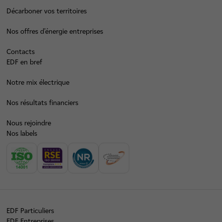
Décarboner vos territoires
Nos offres d’énergie entreprises
Contacts
EDF en bref
Notre mix électrique
Nos résultats financiers
Nous rejoindre
Nos labels
EDF Particuliers
EDF Entreprises