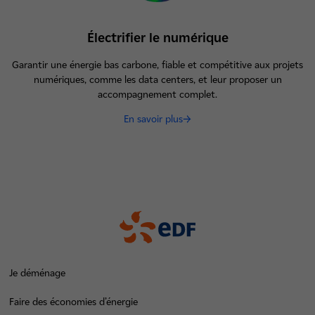
Électrifier le numérique
Garantir une énergie bas carbone, fiable et compétitive aux projets
numériques, comme les data centers, et leur proposer un
accompagnement complet.
En savoir plus
Je déménage
Faire des économies d’énergie