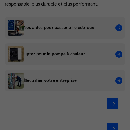
responsable, plus durable et plus performant.
Nos aides pour passer à l’électrique
Opter pour la pompe à chaleur
Électrifier votre entreprise
Vous êtes un particulier ?
Vous êtes une entreprise ?