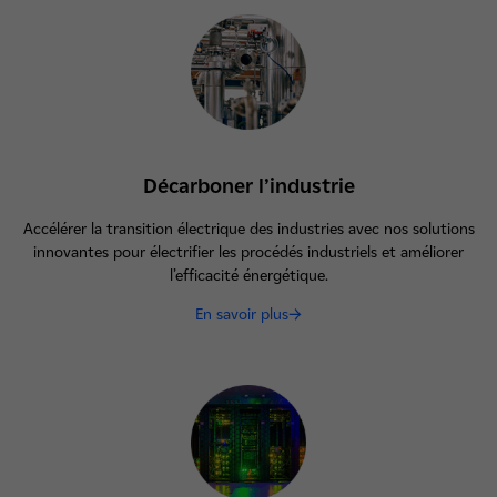
Décarboner l’industrie
Accélérer la transition électrique des industries avec nos solutions
innovantes pour électrifier les procédés industriels et améliorer
l’efficacité énergétique.
En savoir plus