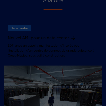
À la Une
Data center
Nouvel AMI pour un data center
EDF lance un appel à manifestation d'intérêt pour
l'installation d'un centre de données de grande puissance à
Creys-Mépieu, sous bail à construction.