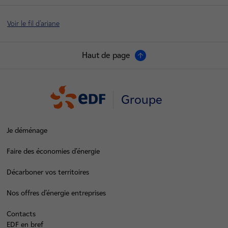
Voir le fil d'ariane
Haut de page
Groupe
Je déménage
Faire des économies d’énergie
Décarboner vos territoires
Nos offres d’énergie entreprises
Contacts
EDF en bref