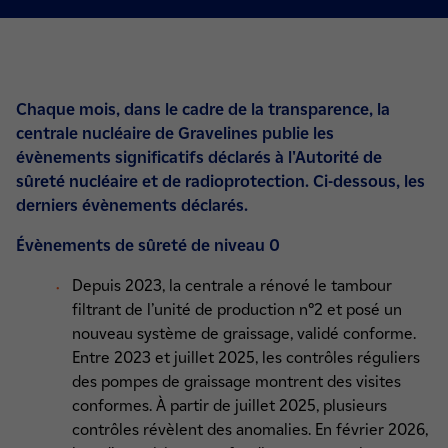
Chaque mois, dans le cadre de la transparence, la
centrale nucléaire de Gravelines publie les
évènements significatifs déclarés à l'Autorité de
sûreté nucléaire et de radioprotection. Ci-dessous, les
derniers évènements déclarés.
Évènements de sûreté de niveau 0
Depuis 2023, la centrale a rénové le tambour
filtrant de l’unité de production n°2 et posé un
nouveau système de graissage, validé conforme.
Entre 2023 et juillet 2025, les contrôles réguliers
des pompes de graissage montrent des visites
conformes. À partir de juillet 2025, plusieurs
contrôles révèlent des anomalies. En février 2026,