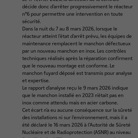
décide donc d’arrêter progressivement le réacteur
n°6 pour permettre une intervention en toute
sécurité.
Dans la nuit du 7 au 8 mars 2026, lorsque le
réacteur atteint l’état d’arrêt prévu, les équipes de
maintenance remplacent le manchon défectueux
par un nouveau manchon en inox. Les contrôles
techniques réalisés après la réparation confirment
que le nouveau montage est conforme. Le
manchon fuyard déposé est transmis pour analyse
et expertise.
Le rapport d’analyse reçu le 9 mars 2026 indique
que le manchon installé en 2023 n’était pas en
inox comme attendu mais en acier carbone.
Cet écart n’a eu aucune conséquence sur la sûreté
des installations ni sur l’environnement, mais il a
été déclaré le 16 mars 2026 à l’Autorité de Sûreté
Nucléaire et de Radioprotection (ASNR) au niveau