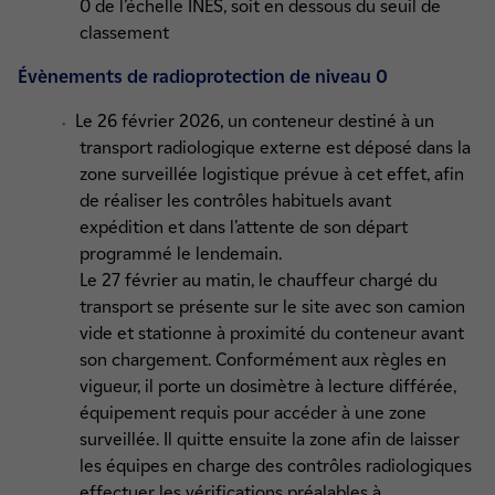
0 de l’échelle INES, soit en dessous du seuil de
classement
Évènements de radioprotection de niveau 0
Le 26 février 2026, un conteneur destiné à un
transport radiologique externe est déposé dans la
zone surveillée logistique prévue à cet effet, afin
de réaliser les contrôles habituels avant
expédition et dans l’attente de son départ
programmé le lendemain.
Le 27 février au matin, le chauffeur chargé du
transport se présente sur le site avec son camion
vide et stationne à proximité du conteneur avant
son chargement. Conformément aux règles en
vigueur, il porte un dosimètre à lecture différée,
équipement requis pour accéder à une zone
surveillée. Il quitte ensuite la zone afin de laisser
les équipes en charge des contrôles radiologiques
effectuer les vérifications préalables à