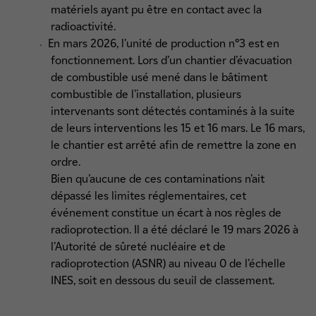
matériels ayant pu être en contact avec la
radioactivité.
En mars 2026, l’unité de production n°3 est en
fonctionnement. Lors d’un chantier d’évacuation
de combustible usé mené dans le bâtiment
combustible de l’installation, plusieurs
intervenants sont détectés contaminés à la suite
de leurs interventions les 15 et 16 mars. Le 16 mars,
le chantier est arrêté afin de remettre la zone en
ordre.
Bien qu’aucune de ces contaminations n’ait
dépassé les limites réglementaires, cet
événement constitue un écart à nos règles de
radioprotection. Il a été déclaré le 19 mars 2026 à
l’Autorité de sûreté nucléaire et de
radioprotection (ASNR) au niveau 0 de l’échelle
INES, soit en dessous du seuil de classement.