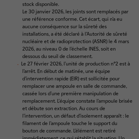
stock disponible.
Le 30 janvier 2026, les joints sont remplacés par
une référence conforme. Cet écart, qui n’a eu
aucune conséquence sur la sûreté des
installations, a été déclaré à l’Autorité de sûreté
nucléaire et de radioprotection (ASNR) le 4 mars
2026, au niveau 0 de l’échelle INES, soit en
dessous du seuil de classement.
Le 27 février 2026, l’unité de production n°2 est à
l’arrêt. En début de matinée, une équipe
d’intervention rapide (EIR) est sollicitée pour
remplacer une ampoule en salle de commande,
cassée lors d’une première manipulation de
remplacement. L'équipe constate l’ampoule brisée
et débute son extraction. Au cours de
l’intervention, un défaut d’isolement apparaît : le
filament de l’ampoule touche le support du
bouton de commande. L’élément est retiré
immédiatement, ce qui rétablit la situation. Un