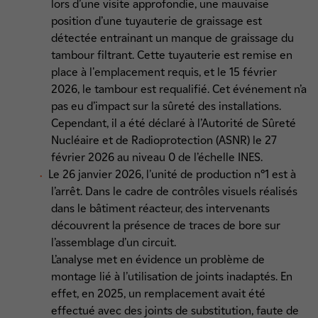
lors d’une visite approfondie, une mauvaise
position d’une tuyauterie de graissage est
détectée entrainant un manque de graissage du
tambour filtrant. Cette tuyauterie est remise en
place à l'emplacement requis, et le 15 février
2026, le tambour est requalifié. Cet événement n’a
pas eu d’impact sur la sûreté des installations.
Cependant, il a été déclaré à l’Autorité de Sûreté
Nucléaire et de Radioprotection (ASNR) le 27
février 2026 au niveau 0 de l’échelle INES.
Le 26 janvier 2026, l’unité de production n°1 est à
l’arrêt. Dans le cadre de contrôles visuels réalisés
dans le bâtiment réacteur, des intervenants
découvrent la présence de traces de bore sur
l’assemblage d’un circuit.
L’analyse met en évidence un problème de
montage lié à l’utilisation de joints inadaptés. En
effet, en 2025, un remplacement avait été
effectué avec des joints de substitution, faute de