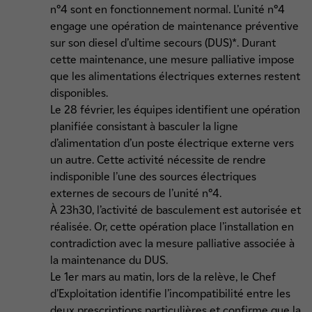
n°4 sont en fonctionnement normal. L’unité n°4
engage une opération de maintenance préventive
sur son diesel d’ultime secours (DUS)*. Durant
cette maintenance, une mesure palliative impose
que les alimentations électriques externes restent
disponibles.
Le 28 février, les équipes identifient une opération
planifiée consistant à basculer la ligne
d’alimentation d’un poste électrique externe vers
un autre. Cette activité nécessite de rendre
indisponible l’une des sources électriques
externes de secours de l’unité n°4.
À 23h30, l’activité de basculement est autorisée et
réalisée. Or, cette opération place l’installation en
contradiction avec la mesure palliative associée à
la maintenance du DUS.
Le 1er mars au matin, lors de la relève, le Chef
d’Exploitation identifie l’incompatibilité entre les
deux prescriptions particulières et confirme que la