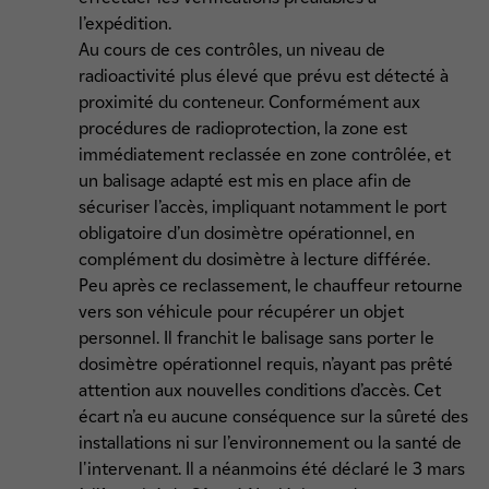
l’expédition.
Au cours de ces contrôles, un niveau de
radioactivité plus élevé que prévu est détecté à
proximité du conteneur. Conformément aux
procédures de radioprotection, la zone est
immédiatement reclassée en zone contrôlée, et
un balisage adapté est mis en place afin de
sécuriser l’accès, impliquant notamment le port
obligatoire d’un dosimètre opérationnel, en
complément du dosimètre à lecture différée.
Peu après ce reclassement, le chauffeur retourne
vers son véhicule pour récupérer un objet
personnel. Il franchit le balisage sans porter le
dosimètre opérationnel requis, n’ayant pas prêté
attention aux nouvelles conditions d’accès. Cet
écart n’a eu aucune conséquence sur la sûreté des
installations ni sur l’environnement ou la santé de
l'intervenant. Il a néanmoins été déclaré le 3 mars