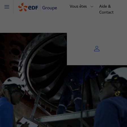
Vous êtes
Aide &
Groupe
Menu
Contact