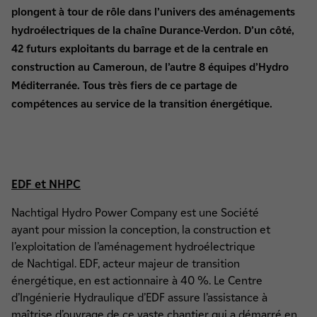
plongent à tour de rôle dans l’univers des aménagements
hydroélectriques de la chaîne Durance-Verdon. D’un côté,
42 futurs exploitants du barrage et de la centrale en
construction au Cameroun, de l’autre 8 équipes d’Hydro
Méditerranée. Tous très fiers de ce partage de
compétences au service de la transition énergétique.
EDF et NHPC
Nachtigal Hydro Power Company est une Société
ayant pour mission la conception, la construction et
l’exploitation de l’aménagement hydroélectrique
de Nachtigal. EDF, acteur majeur de transition
énergétique, en est actionnaire à 40 %. Le Centre
d’Ingénierie Hydraulique d’EDF assure l’assistance à
maîtrise d’ouvrage de ce vaste chantier qui a démarré en