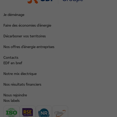
Je déménage
Faire des économies d’énergie
Décarboner vos territoires
Nos offres d’énergie entreprises
Contacts
EDF en bref
Notre mix électrique
Nos résultats financiers
Nous rejoindre
Nos labels