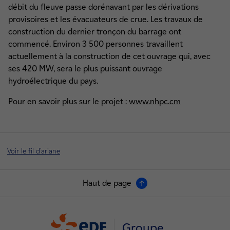
débit du fleuve passe dorénavant par les dérivations
provisoires et les évacuateurs de crue. Les travaux de
construction du dernier tronçon du barrage ont
commencé. Environ 3 500 personnes travaillent
actuellement à la construction de cet ouvrage qui, avec
ses 420 MW, sera le plus puissant ouvrage
hydroélectrique du pays.
Pour en savoir plus sur le projet :
www.nhpc.cm
Voir le fil d'ariane
Haut de page
Groupe