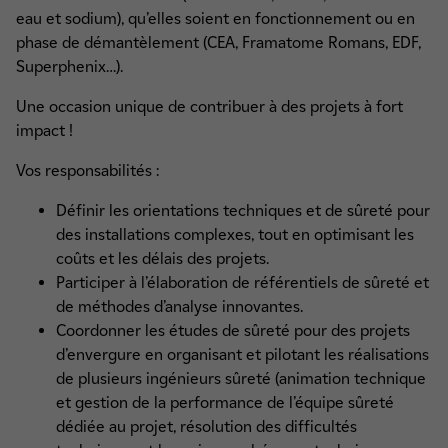
eau et sodium), qu’elles soient en fonctionnement ou en
phase de démantèlement (CEA, Framatome Romans, EDF,
Superphenix…).
Une occasion unique de contribuer à des projets à fort
impact !
Vos responsabilités :
Définir les orientations techniques et de sûreté pour
des installations complexes, tout en optimisant les
coûts et les délais des projets.
Participer à l’élaboration de référentiels de sûreté et
de méthodes d’analyse innovantes.
Coordonner les études de sûreté pour des projets
d’envergure en organisant et pilotant les réalisations
de plusieurs ingénieurs sûreté (animation technique
et gestion de la performance de l’équipe sûreté
dédiée au projet, résolution des difficultés