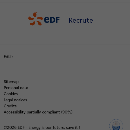
Recrute
Edf.fr
Sitemap
Personal data
Cookies
Legal notices
Credits
Accessibility partially compliant (90%)
©2026 EDF - Energy is our future, save it !