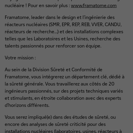
nucléaire ! Pour en savoir plus :
www.framatome.com
Framatome, leader dans le design et l’ingénierie des
réacteurs nucléaires (SMR, EPR, REP, REB, VVER, CANDU,
réacteurs de recherche…) et des installations complexes
telles que les Laboratoires et les Usines, recherche des
talents passionnés pour renforcer son équipe.
Votre mission :
Au sein de la Division Sûreté et Conformité de
Framatome, vous intégrerez un département clé, dédié à
la sûreté générale. Vous travaillerez aux côtés de 20
ingénieurs passionnés, sur des projets techniques variés
et stimulants, en étroite collaboration avec des experts
d’horizons différents.
Vous serez impliqué(e) dans des études de sûreté, ou
encore des analyses de sûreté criticité pour des
installations nucléaires (laboratoires, usines, réacteurs à