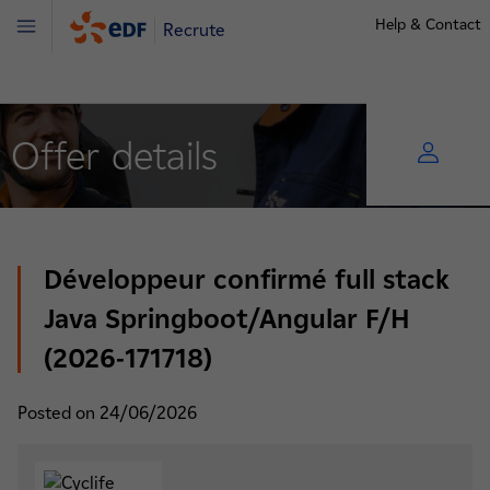
Help & Contact
Recrute
Menu
Offer details
Développeur confirmé full stack
Java Springboot/Angular F/H
(2026-171718)
Posted on 24/06/2026