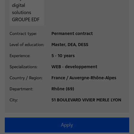
Contract type:
Permanent contract
Level of education:
Master, DEA, DESS
Experience:
5 - 10 years
Specializations:
WEB - developpement
Country / Region:
France / Auvergne-Rhône-Alpes
Department:
Rhône (69)
City:
51 BOULEVARD VIVIER MERLE LYON
Apply