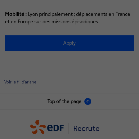
Mobilité :
Lyon principalement ; déplacements en France
et en Europe sur des missions épisodiques.
Apply
Voir le fil d'ariane
Top of the page
Recrute