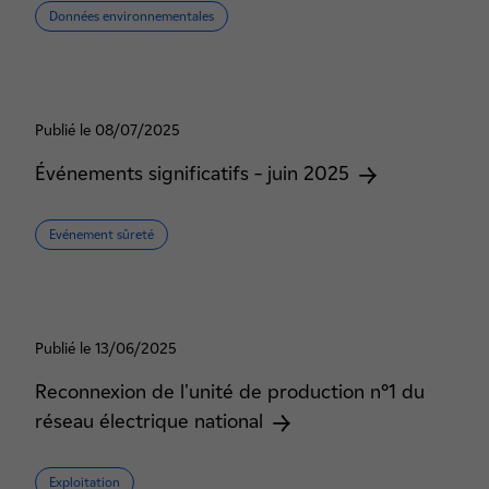
Données environnementales
Publié le 08/07/2025
Événements significatifs – juin 2025
Evénement sûreté
Publié le 13/06/2025
Reconnexion de l'unité de production n°1 du
réseau électrique national
Exploitation