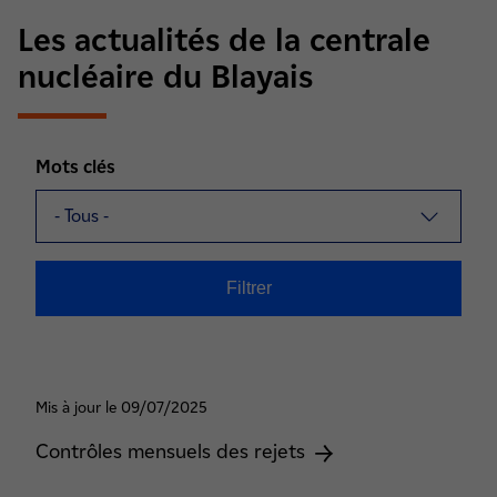
Les actualités de la centrale
nucléaire du Blayais
Mots clés
Mis à jour le 09/07/2025
Contrôles mensuels des rejets