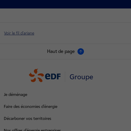
Voir le fil d'ariane
Haut de page
Groupe
Je déménage
Faire des économies d’énergie
Décarboner vos territoires
Nos offres d’énergie entreprises