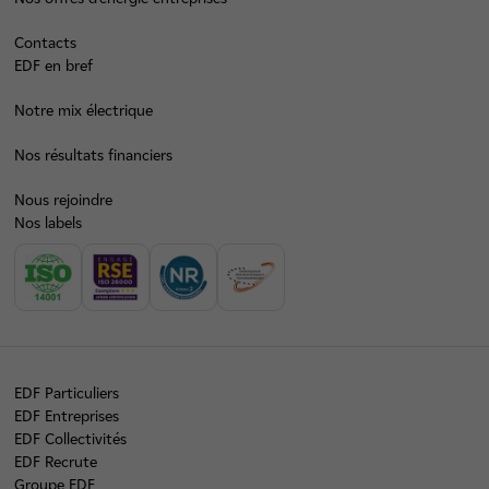
Contacts
EDF en bref
Notre mix électrique
Nos résultats financiers
Nous rejoindre
Nos labels
EDF Particuliers
EDF Entreprises
EDF Collectivités
EDF Recrute
Groupe EDF