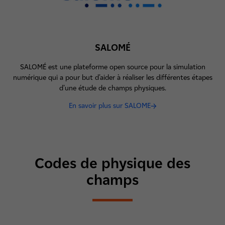
SALOMÉ
SALOMÉ est une plateforme open source pour la simulation
numérique qui a pour but d’aider à réaliser les différentes étapes
d’une étude de champs physiques.
En savoir plus sur SALOME
Codes de physique des
champs