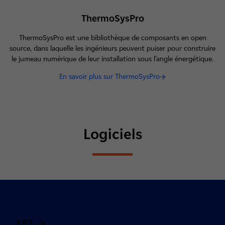
ThermoSysPro
ThermoSysPro est une bibliothèque de composants en open
source, dans laquelle les ingénieurs peuvent puiser pour construire
le jumeau numérique de leur installation sous l’angle énergétique.
En savoir plus sur ThermoSysPro
Logiciels
KB3