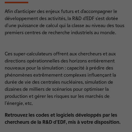
Afin d’anticiper des enjeux futurs et d’accompagner le
développement des activités, la R&D d’EDF s'est dotée
d'une puissance de calcul qui la classe au niveau des tous
premiers centres de recherche industriels au monde.
Ces super-calculateurs offrent aux chercheurs et aux
directions opérationnelles des horizons entièrement
nouveaux pour la simulation : capacité à prédire des
phénomènes extrêmement complexes influençant la
durée de vie des centrales nucléaires, simulation de
dizaines de milliers de scénarios pour optimiser la
production et gérer les risques sur les marchés de
l'énergie, etc.
Retrouvez les codes et logiciels développés par les
chercheurs de la R&D d'EDF, mis à votre disposition.