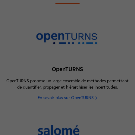
OpenTURNS
OpenTURNS propose un large ensemble de méthodes permettant
de quantifier, propager et hiérarchiser les incertitudes.
En savoir plus sur OpenTURNS