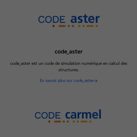
code_aster
code_aster est un code de simulation numérique en calcul des
structures.
En savoir plus sur code_aster