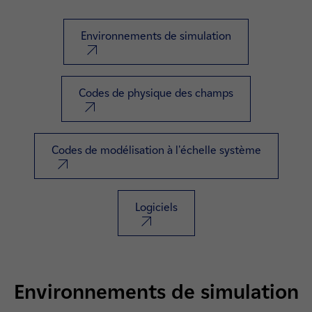
Environnements de simulation
nouvel onglet
Codes de physique des champs
nouvel onglet
Codes de modélisation à l'échelle système
nouvel onglet
Logiciels
nouvel onglet
Environnements de simulation