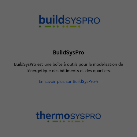
BuildSysPro
BuildSysPro est une boîte à outils pour la modélisation de
l’énergétique des bâtiments et des quartiers.
En savoir plus sur BuildSysPro