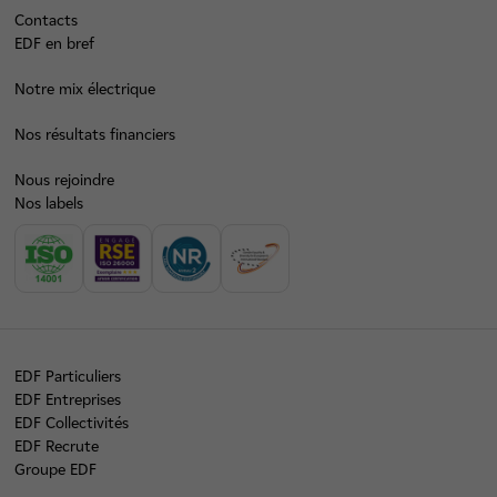
Contacts
EDF en bref
Notre mix électrique
Nos résultats financiers
Nous rejoindre
Nos labels
EDF Particuliers
EDF Entreprises
EDF Collectivités
EDF Recrute
Groupe EDF