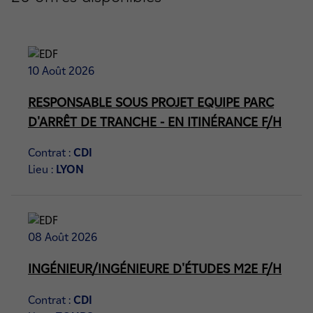
10 Août 2026
RESPONSABLE SOUS PROJET EQUIPE PARC
D'ARRÊT DE TRANCHE - EN ITINÉRANCE F/H
Contrat :
CDI
Lieu :
LYON
08 Août 2026
INGÉNIEUR/INGÉNIEURE D'ÉTUDES M2E F/H
Contrat :
CDI