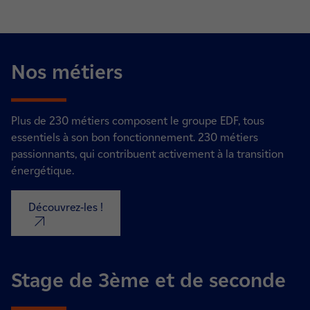
Nos métiers
Plus de 230 métiers composent le groupe EDF, tous
essentiels à son bon fonctionnement. 230 métiers
passionnants, qui contribuent activement à la transition
énergétique.
Découvrez-les !
nouvel onglet
Stage de 3ème et de seconde