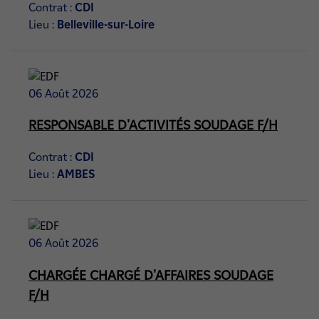
Contrat :
CDI
Lieu :
Belleville-sur-Loire
06 Août 2026
RESPONSABLE D'ACTIVITÉS SOUDAGE F/H
Contrat :
CDI
Lieu :
AMBES
06 Août 2026
CHARGÉE CHARGÉ D'AFFAIRES SOUDAGE
F/H