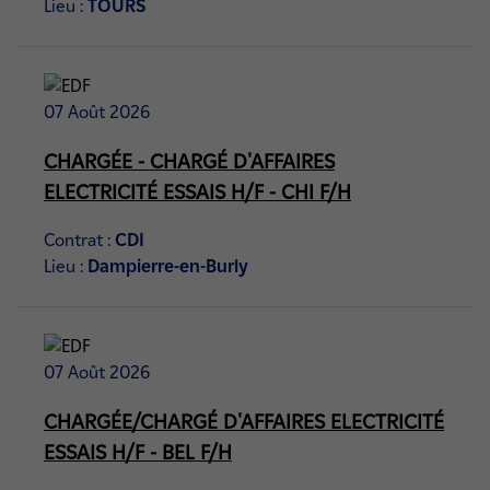
Lieu :
TOURS
07 Août 2026
CHARGÉE - CHARGÉ D'AFFAIRES
ELECTRICITÉ ESSAIS H/F - CHI F/H
Contrat :
CDI
Lieu :
Dampierre-en-Burly
07 Août 2026
CHARGÉE/CHARGÉ D'AFFAIRES ELECTRICITÉ
ESSAIS H/F - BEL F/H