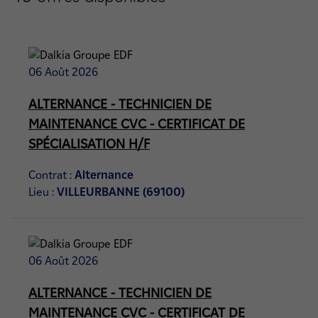
06 Août 2026
ALTERNANCE - TECHNICIEN DE
MAINTENANCE CVC - CERTIFICAT DE
SPÉCIALISATION H/F
Contrat :
Alternance
Lieu :
VILLEURBANNE (69100)
06 Août 2026
ALTERNANCE - TECHNICIEN DE
MAINTENANCE CVC - CERTIFICAT DE