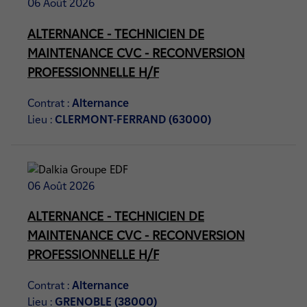
06 Août 2026
ALTERNANCE - TECHNICIEN DE
MAINTENANCE CVC - RECONVERSION
PROFESSIONNELLE H/F
Contrat :
Alternance
Lieu :
CLERMONT-FERRAND (63000)
06 Août 2026
ALTERNANCE - TECHNICIEN DE
MAINTENANCE CVC - RECONVERSION
PROFESSIONNELLE H/F
Contrat :
Alternance
Lieu :
GRENOBLE (38000)