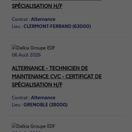
SPÉCIALISATION H/F
Contrat :
Alternance
Lieu :
CLERMONT-FERRAND (63000)
06 Août 2026
ALTERNANCE - TECHNICIEN DE
MAINTENANCE CVC - CERTIFICAT DE
SPÉCIALISATION H/F
Contrat :
Alternance
Lieu :
GRENOBLE (38000)