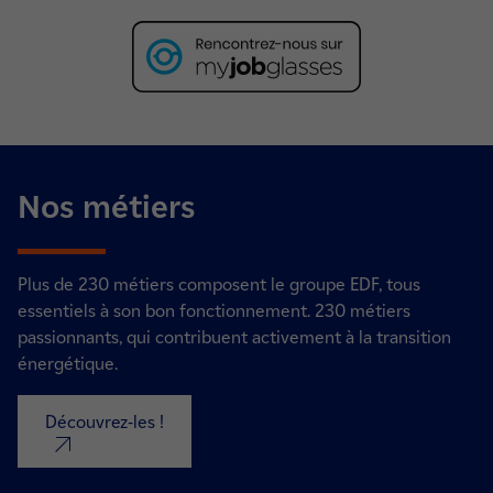
Nos métiers
Plus de 230 métiers composent le groupe EDF, tous
essentiels à son bon fonctionnement. 230 métiers
passionnants, qui contribuent activement à la transition
énergétique.
Découvrez-les !
nouvel onglet