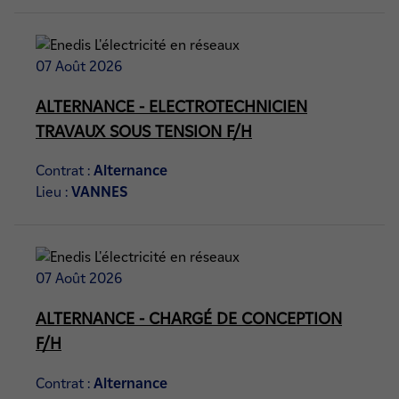
07 Août 2026
ALTERNANCE - ELECTROTECHNICIEN
TRAVAUX SOUS TENSION F/H
Contrat :
Alternance
Lieu :
VANNES
07 Août 2026
ALTERNANCE - CHARGÉ DE CONCEPTION
F/H
Contrat :
Alternance