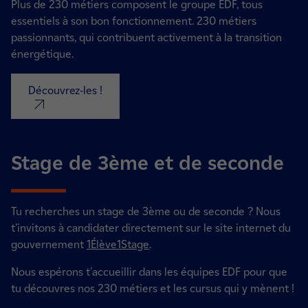
Plus de 230 métiers composent le groupe EDF, tous
essentiels à son bon fonctionnement. 230 métiers
passionnants, qui contribuent activement à la transition
énergétique.
Découvrez-les !
nouvel onglet
Stage de 3ème et de seconde
Tu recherches un stage de 3ème ou de seconde ? N
ous
t’invitons à candidater directement sur le site internet du
gouvernement
1Élève1Stage
.
Nous espérons t'accueillir dans les équipes EDF pour que
tu découvres nos 230 métiers et les cursus qui y mènent !