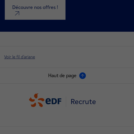
Découvre nos offres !
nouvel onglet
Voir le fil d'ariane
Haut de page
Recrute