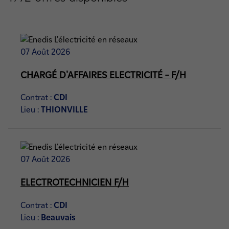
07 Août 2026
CHARGÉ D'AFFAIRES ELECTRICITÉ – F/H
Contrat :
CDI
Lieu :
THIONVILLE
07 Août 2026
ELECTROTECHNICIEN F/H
Contrat :
CDI
Lieu :
Beauvais